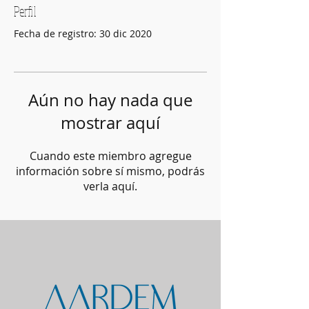
Perfil
Fecha de registro: 30 dic 2020
Aún no hay nada que
mostrar aquí
Cuando este miembro agregue
información sobre sí mismo, podrás
verla aquí.