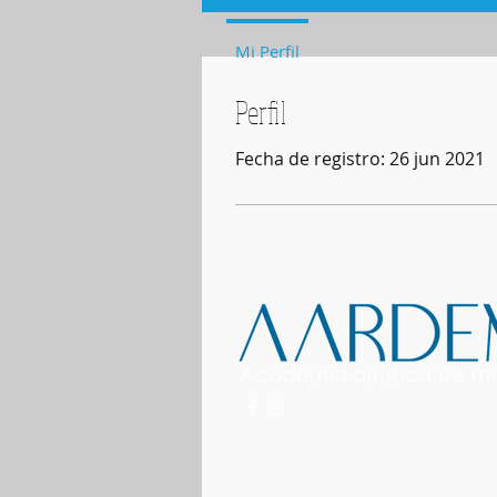
Mi Perfil
Perfil
Fecha de registro: 26 jun 2021