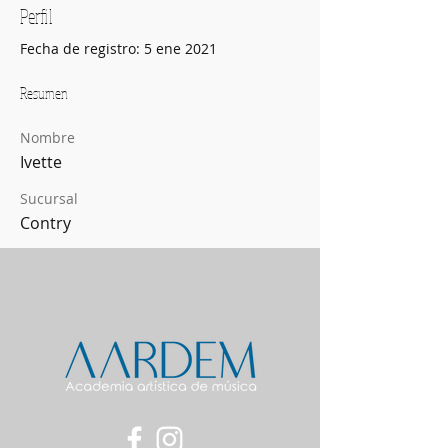
Perfil
Fecha de registro: 5 ene 2021
Resumen
Nombre
Ivette
Sucursal
Contry