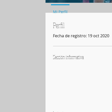
RITMO BÁS
Mi Perfil
Perfil
Fecha de registro: 19 oct 2020
Sección informativa