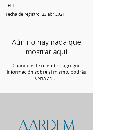
Perfil
Fecha de registro: 23 abr 2021
Aún no hay nada que
mostrar aquí
Cuando este miembro agregue
información sobre sí mismo, podrás
verla aquí.