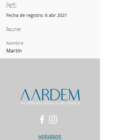
Perfil
Fecha de registro: 6 abr 2021
Resumen
Nombre
Martín
HORARIOS