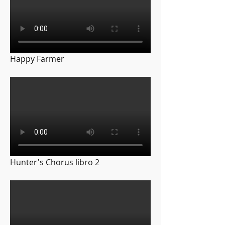
Happy Farmer
Hunter's Chorus libro 2