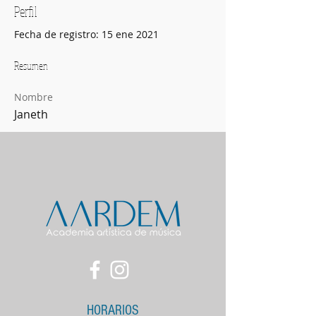
Perfil
Fecha de registro: 15 ene 2021
Resumen
Nombre
Janeth
HORARIOS