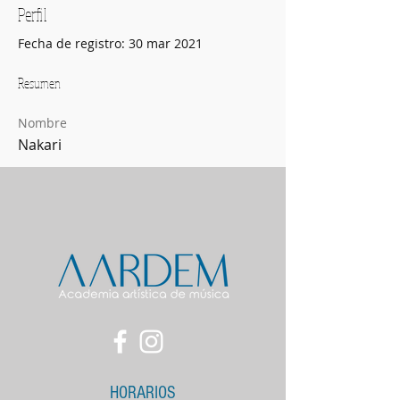
Perfil
Fecha de registro: 30 mar 2021
Resumen
Nombre
Nakari
HORARIOS