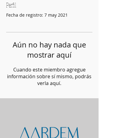
Perfil
Fecha de registro: 7 may 2021
Aún no hay nada que
mostrar aquí
Cuando este miembro agregue
información sobre sí mismo, podrás
verla aquí.